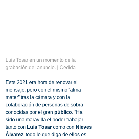
Luis Tosar en un momento de la 
grabación del anuncio. | Cedida
Este 2021 era hora de renovar el 
mensaje, pero con el mismo “alma 
mater” tras la cámara y con la 
colaboración de personas de sobra 
conocidas por el gran 
público
. “Ha 
sido una maravilla el poder trabajar 
tanto con
 Luis Tosar
 como con 
Nieves 
Álvarez
, todo lo que diga de ellos es 