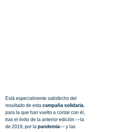
Está especialmente satisfecho del 
resultado de esta 
campaña solidaria
, 
para la que han vuelto a contar con él, 
tras el éxito de la anterior edición —la 
de 2019, por la 
pandemia
— y las 