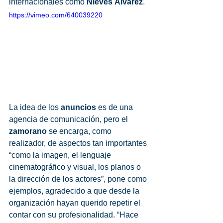
internacionales como
 Nieves Álvarez
. 
https://vimeo.com/640039220
La idea de los 
anuncios 
es de una 
agencia de comunicación, pero el 
zamorano 
se encarga, como 
realizador, de aspectos tan importantes 
“como la imagen, el lenguaje 
cinematográfico y visual, los planos o 
la dirección de los actores”, pone como 
ejemplos, agradecido a que desde la 
organización hayan querido repetir el 
contar con su profesionalidad. “Hace 