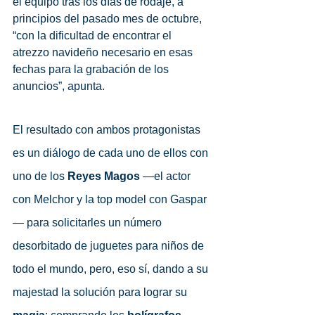
el equipo tras los días de rodaje, a 
principios del pasado mes de octubre, 
“con la dificultad de encontrar el 
atrezzo navideño necesario en esas 
fechas para la grabación de los 
anuncios”, apunta. 
El resultado con ambos protagonistas 
es un diálogo de cada uno de ellos con 
uno de los 
Reyes Magos
 —el actor 
con Melchor y la top model con Gaspar
— para solicitarles un número 
desorbitado de juguetes para niños de 
todo el mundo, pero, eso sí, dando a su 
majestad la solución para lograr su 