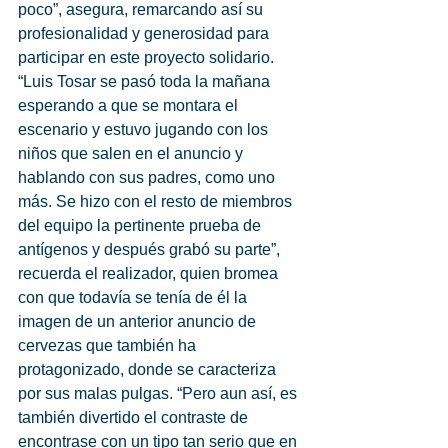
poco”, asegura, remarcando así su 
profesionalidad y generosidad para 
participar en este proyecto solidario. 
“Luis Tosar se pasó toda la mañana 
esperando a que se montara el 
escenario y estuvo jugando con los 
niños que salen en el anuncio y 
hablando con sus padres, como uno 
más. Se hizo con el resto de miembros 
del equipo la pertinente prueba de 
antígenos y después grabó su parte”, 
recuerda el realizador, quien bromea 
con que todavía se tenía de él la 
imagen de un anterior anuncio de 
cervezas que también ha 
protagonizado, donde se caracteriza 
por sus malas pulgas. “Pero aun así, es 
también divertido el contraste de 
encontrase con un tipo tan serio que en 