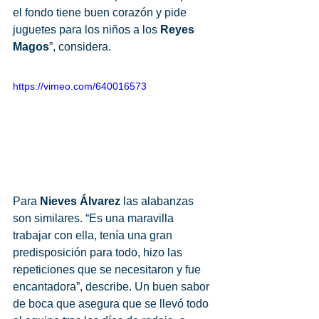
el fondo tiene buen corazón y pide 
juguetes para los niños a los 
Reyes 
Magos
”, considera. 
https://vimeo.com/640016573
Para 
Nieves Álvarez
 las alabanzas 
son similares. “Es una maravilla 
trabajar con ella, tenía una gran 
predisposición para todo, hizo las 
repeticiones que se necesitaron y fue 
encantadora”, describe. Un buen sabor 
de boca que asegura que se llevó todo 