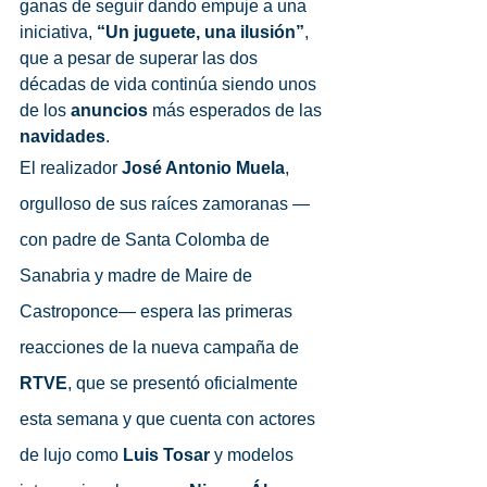
ganas de seguir dando empuje a una 
iniciativa,
 “Un juguete, una ilusión”
, 
que a pesar de superar las dos 
décadas de vida continúa siendo unos 
de los 
anuncios 
más esperados de las 
navidades
. 
El realizador 
José Antonio Muela
, 
orgulloso de sus raíces zamoranas —
con padre de Santa Colomba de 
Sanabria y madre de Maire de 
Castroponce— espera las primeras 
reacciones de la nueva campaña de 
RTVE
, que se presentó oficialmente 
esta semana y que cuenta con actores 
de lujo como 
Luis Tosar
 y modelos 