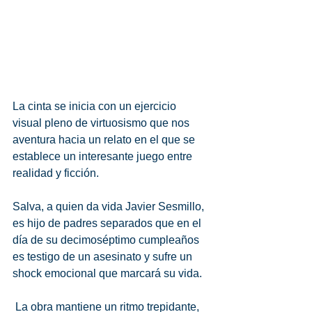
La cinta se inicia con un ejercicio 
visual pleno de virtuosismo que nos 
aventura hacia un relato en el que se 
establece un interesante juego entre 
realidad y ficción.
Salva, a quien da vida Javier Sesmillo, 
es hijo de padres separados que en el 
día de su decimoséptimo cumpleaños 
es testigo de un asesinato y sufre un 
shock emocional que marcará su vida.
 La obra mantiene un ritmo trepidante, 