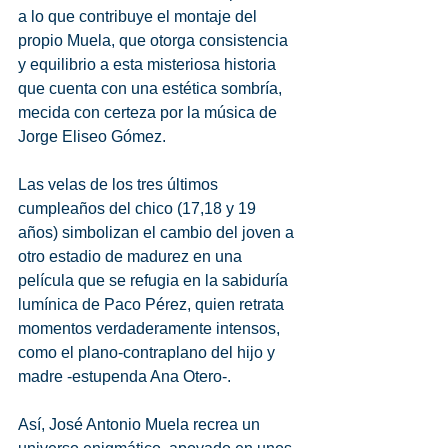
a lo que contribuye el montaje del 
propio Muela, que otorga consistencia 
y equilibrio a esta misteriosa historia 
que cuenta con una estética sombría, 
mecida con certeza por la música de 
Jorge Eliseo Gómez.
Las velas de los tres últimos 
cumpleaños del chico (17,18 y 19 
años) simbolizan el cambio del joven a 
otro estadio de madurez en una 
película que se refugia en la sabiduría 
lumínica de Paco Pérez, quien retrata 
momentos verdaderamente intensos, 
como el plano-contraplano del hijo y 
madre -estupenda Ana Otero-.
Así, José Antonio Muela recrea un 